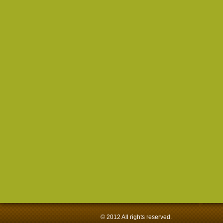
© 2012 All rights reserved.