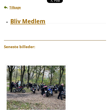
Tilbage
Bliv Medlem
Seneste billeder: