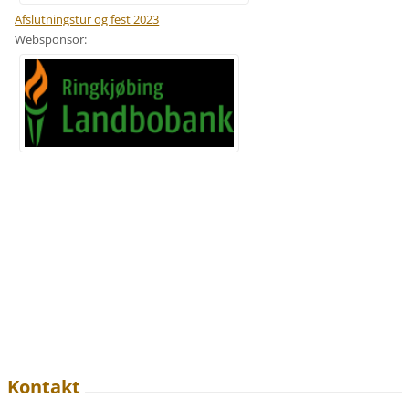
Afslutningstur og fest 2023
Websponsor:
Kontakt