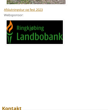
Afslutningstur og fest 2023
Websponsor:
Kontakt