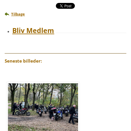
Tilbage
Bliv Medlem
Seneste billeder: