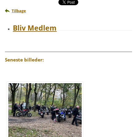
Tilbage
Bliv Medlem
Seneste billeder: