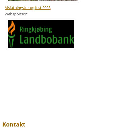
Afslutningstur og fest 2023
Websponsor:
Kontakt