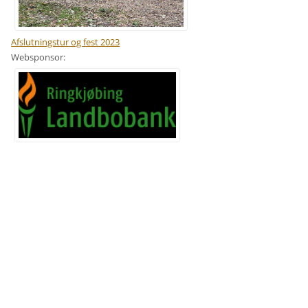
Afslutningstur og fest 2023
Websponsor: