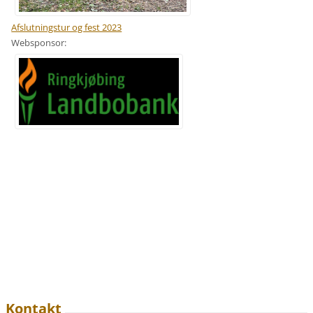
Afslutningstur og fest 2023
Websponsor:
Kontakt