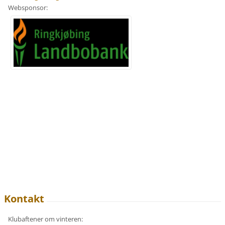
Websponsor:
Kontakt
Klubaftener om vinteren: