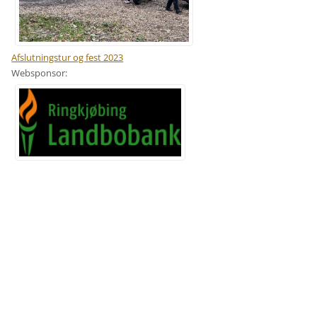
Afslutningstur og fest 2023
Websponsor: