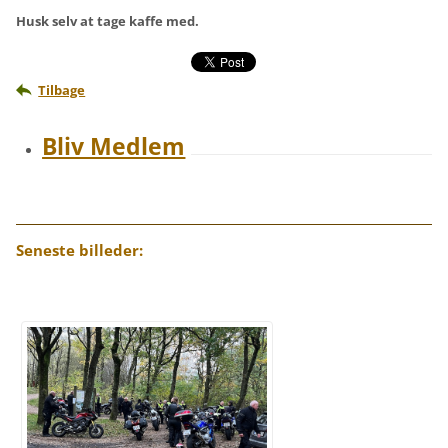
Husk selv at tage kaffe med.
Tilbage
Bliv Medlem
Seneste billeder: